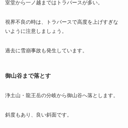
室堂から一ノ越まではトラバースが多い。
視界不良の時は、トラバースで高度を上げすぎな
いように注意しましょう。
過去に雪崩事故も発生しています。
御山谷まで落とす
浄土山・龍王岳の分岐から御山谷へ落とします。
斜度もあり、良い斜面です。