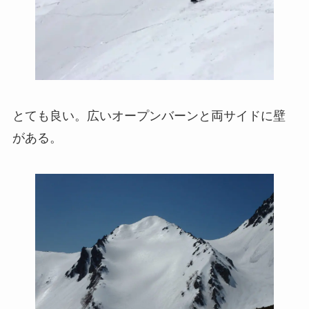
とても良い。広いオープンバーンと両サイドに壁
がある。