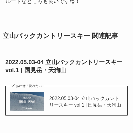
ルートなところも良いですね！
立山バックカントリースキー 関連記事
2022.05.03-04 立山バックカントリースキー
vol.1 | 国見岳・天狗山
あわせて読みたい
2022.05.03-04 立山バックカント
リースキー vol.1 | 国見岳・天狗山