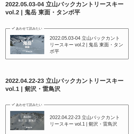
2022.05.03-04 立山バックカントリースキー
vol.2 | 鬼岳 東面・タンボ平
あわせて読みたい
2022.05.03-04 立山バックカント
リースキー vol.2 | 鬼岳 東面・タン
ボ平
2022.04.22-23 立山バックカントリースキー
vol.1 | 剱沢・雷鳥沢
あわせて読みたい
2022.04.22-23 立山バックカント
リースキー vol.1 | 剱沢・雷鳥沢