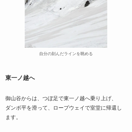
自分の刻んだラインを眺める
東一ノ越へ
御山谷からは、つぼ足で東一ノ越へ乗り上げ、
ダンボ平を滑って、ロープウェイで室堂に帰還し
ます。