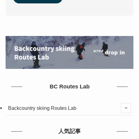
BC Routes Lab
Backcountry skiing Routes Lab
人気記事