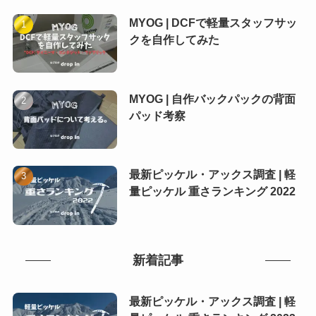
MYOG | DCFで軽量スタッフサッ
クを自作してみた
MYOG | 自作バックパックの背面
パッド考察
最新ピッケル・アックス調査 | 軽
量ピッケル 重さランキング 2022
新着記事
最新ピッケル・アックス調査 | 軽