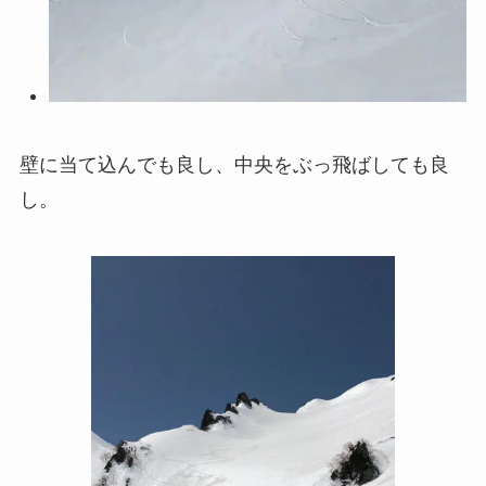
壁に当て込んでも良し、中央をぶっ飛ばしても良
し。