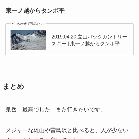
東一ノ越からタンボ平
あわせて読みたい
2019.04.20 立山バックカントリー
スキー | 東一ノ越からタンボ平
まとめ
鬼岳、最高でした。また行きたいです。
メジャーな雄山や雷鳥沢と比べると、人が少ない