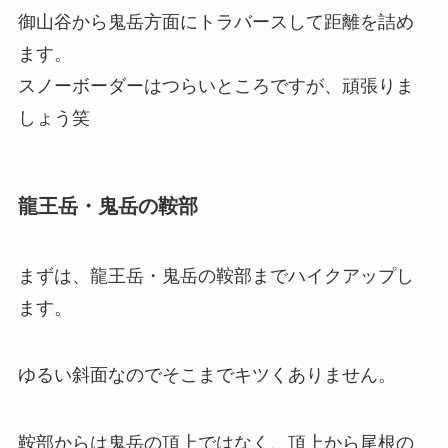
御山谷から鬼岳方面にトラバースして距離を詰め
ます。
スノーボーダーはつらいところですが、頑張りま
しょう笑
龍王岳・鬼岳の鞍部
まずは、龍王岳・鬼岳の鞍部までハイクアップし
ます。
ゆるい斜面なのでそこまでキツくありません。
鞍部からは鬼岳の頂上ではなく、頂上から尾根の