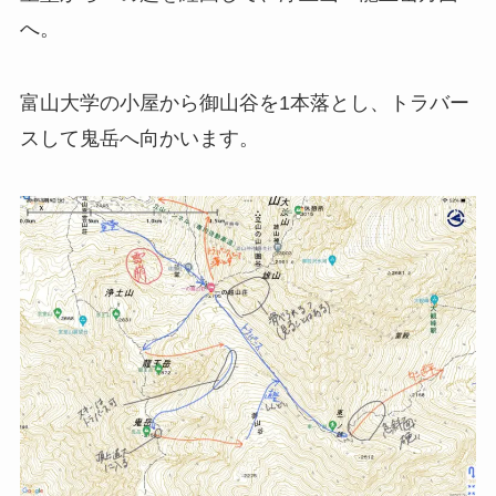
へ。
富山大学の小屋から御山谷を1本落とし、トラバー
スして鬼岳へ向かいます。