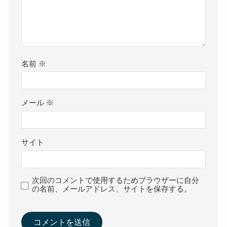
名前
※
メール
※
サイト
次回のコメントで使用するためブラウザーに自分
の名前、メールアドレス、サイトを保存する。