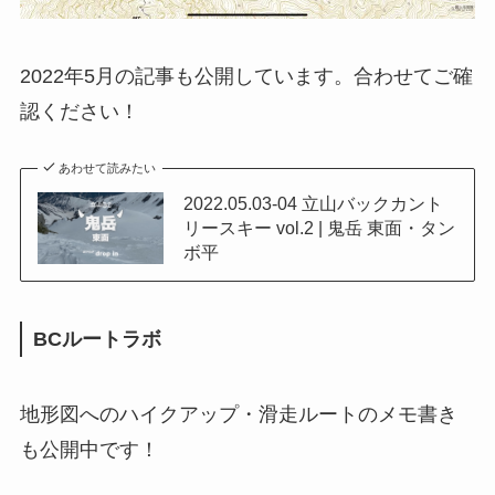
2022年5月の記事も公開しています。合わせてご確
認ください！
あわせて読みたい
2022.05.03-04 立山バックカント
リースキー vol.2 | 鬼岳 東面・タン
ボ平
BCルートラボ
地形図へのハイクアップ・滑走ルートのメモ書き
も公開中です！