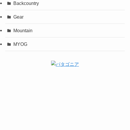
Backcountry
Gear
Mountain
MYOG