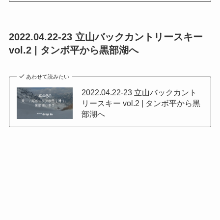
2022.04.22-23 立山バックカントリースキー
vol.2 | タンボ平から黒部湖へ
あわせて読みたい
2022.04.22-23 立山バックカント
リースキー vol.2 | タンボ平から黒
部湖へ