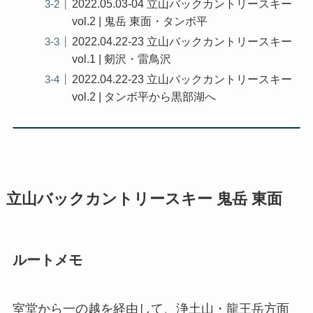
2022.05.03-04 立山バックカントリースキー
vol.2 | 鬼岳 東面・タンボ平
2022.04.22-23 立山バックカントリースキー
vol.1 | 剱沢・雷鳥沢
2022.04.22-23 立山バックカントリースキー
vol.2 | タンボ平から黒部湖へ
立山バックカントリースキー 鬼岳 東面
ルートメモ
室堂から一の越を経由して、浄土山・龍王岳方面