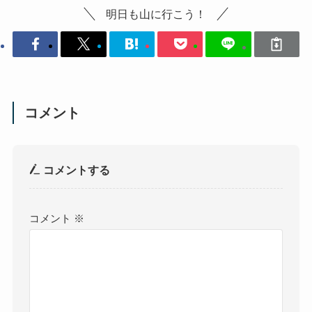
明日も山に行こう！
コメント
コメントする
コメント
※