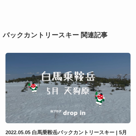
バックカントリースキー 関連記事
2022.05.05 白馬乗鞍岳バックカントリースキー | 5月