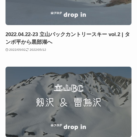
2022.04.22-23 立山バックカントリースキー vol.2 | タ
ンボ平から黒部湖へ
2022/05/02
2022/05/12