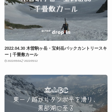
2022.04.30 木曽駒ヶ岳・宝剣岳バックカントリースキ
ー | 千畳敷カール
2022/05/04
2022/05/12