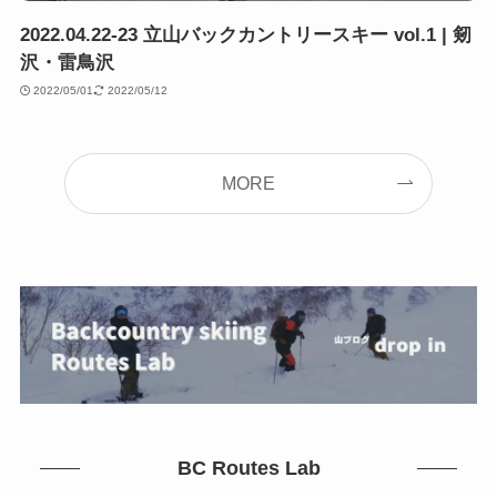
2022.04.22-23 立山バックカントリースキー vol.1 | 剱
沢・雷鳥沢
2022/05/01
2022/05/12
MORE
BC Routes Lab