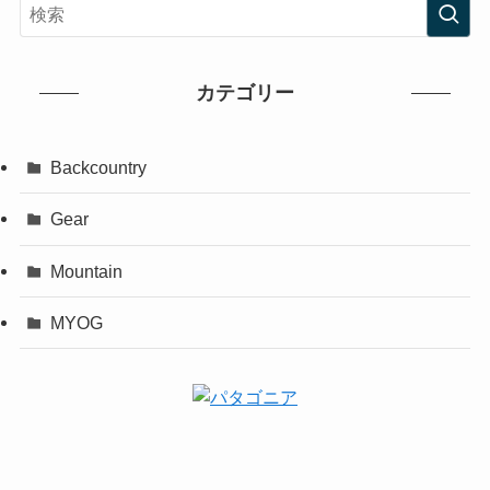
カテゴリー
Backcountry
Gear
Mountain
MYOG