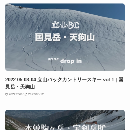
2022.05.03-04 立山バックカントリースキー vol.1 | 国
見岳・天狗山
2022/05/08
2022/05/12