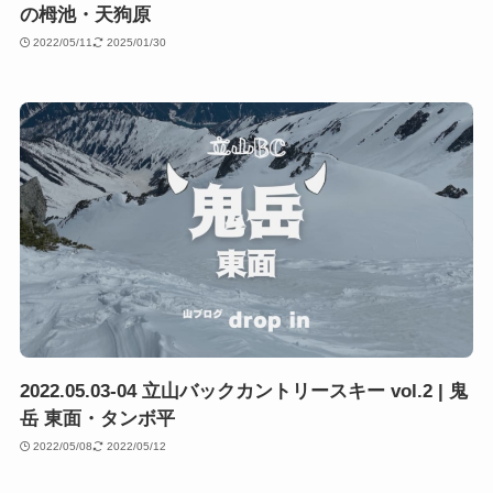
の栂池・天狗原
2022/05/11
2025/01/30
2022.05.03-04 立山バックカントリースキー vol.2 | 鬼
岳 東面・タンボ平
2022/05/08
2022/05/12