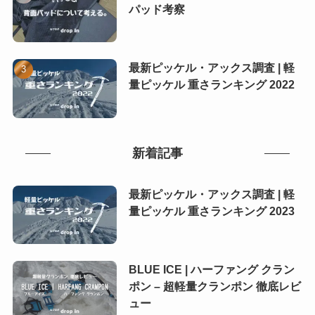
パッド考察
最新ピッケル・アックス調査 | 軽
量ピッケル 重さランキング 2022
新着記事
最新ピッケル・アックス調査 | 軽
量ピッケル 重さランキング 2023
BLUE ICE | ハーファング クラン
ポン – 超軽量クランポン 徹底レビ
ュー