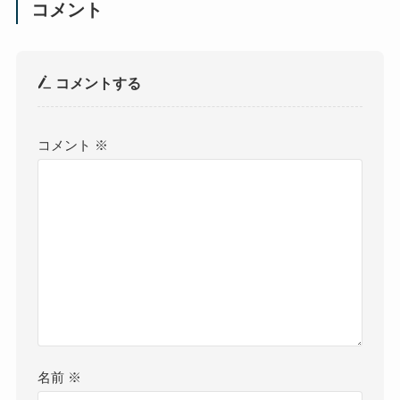
コメント
コメントする
コメント
※
名前
※