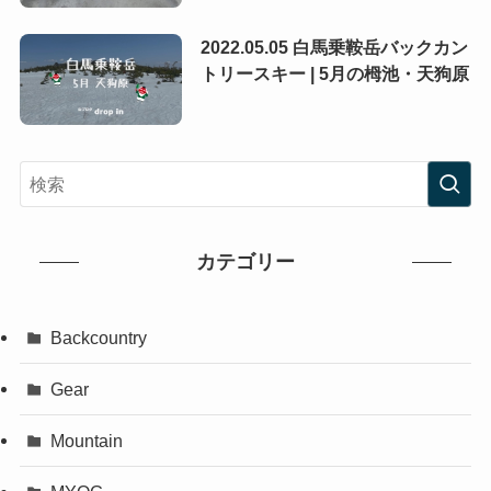
2022.05.05 白馬乗鞍岳バックカン
トリースキー | 5月の栂池・天狗原
カテゴリー
Backcountry
Gear
Mountain