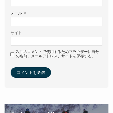
メール
※
サイト
次回のコメントで使用するためブラウザーに自分
の名前、メールアドレス、サイトを保存する。