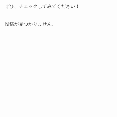
ぜひ、チェックしてみてください！
投稿が見つかりません。