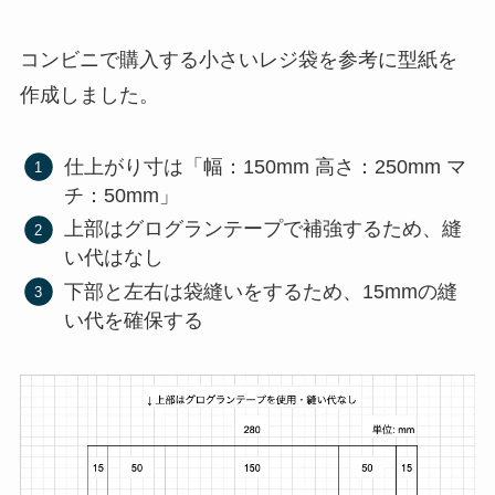
コンビニで購入する小さいレジ袋を参考に型紙を
作成しました。
仕上がり寸は「幅：150mm 高さ：250mm マ
チ：50mm」
上部はグログランテープで補強するため、縫
い代はなし
下部と左右は袋縫いをするため、15mmの縫
い代を確保する