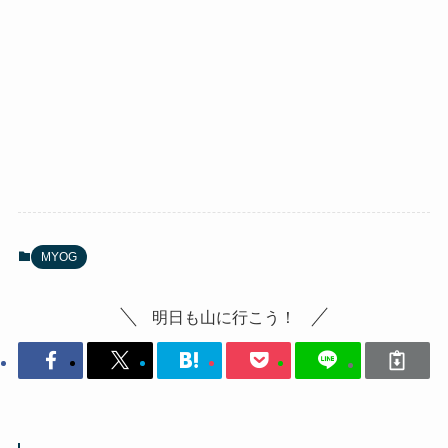
MYOG
明日も山に行こう！