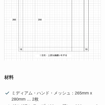
材料
ミディアム・ハンド・メッシュ：265mm x
280mm … 2枚