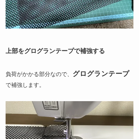
上部をグログランテープで補強する
グログランテープ
負荷がかかる部分なので、
で補強します。