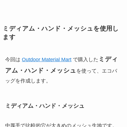
ミディアム・ハンド・メッシュを使用し
ます
ミディ
今回は
Outdoor Material Mart
で購入した
アム・ハンド・メッシュ
を使って、エコバ
ッグを作成します。
ミディアム・ハンド・メッシュ
中厚手で比較的穴が大きめのメッシュ生地です。