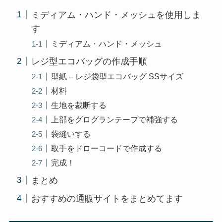
ミディアム・ハンド・メッシュを使用しま
す
ミディアム・ハンド・メッシュ
レジ型エコバッグの作成手順
型紙 – レジ袋型エコバッグ SSサイズ
材料
生地を裁断する
上部をグログランテープで補強する
袋縫いする
取手をドローコードで作成する
完成！
まとめ
おすすめの通販サイトをまとめてます