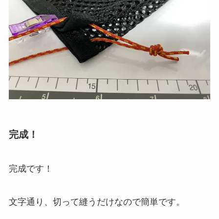
完成！
完成です！
文字通り、切って縫うだけなので簡単です。