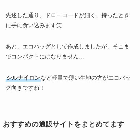
先述した通り、ドローコードが細く、持ったとき
に手に食い込みます笑
あと、エコバッグとして作成しましたが、そこま
でコンパクトにはなりません…
シルナイロン
など軽量で薄い生地の方がエコバッ
グ向きですね！
おすすめの通販サイトをまとめてます