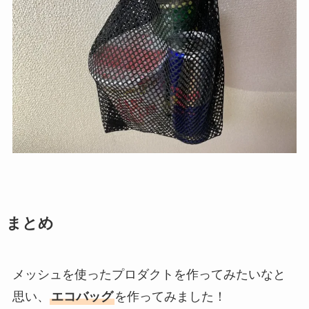
まとめ
メッシュを使ったプロダクトを作ってみたいなと
思い、
エコバッグ
を作ってみました！