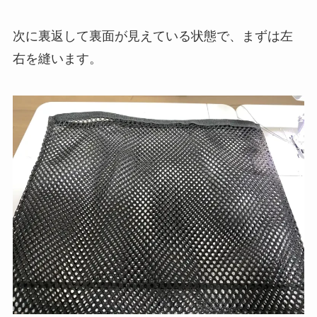
次に裏返して裏面が見えている状態で、まずは左
右を縫います。