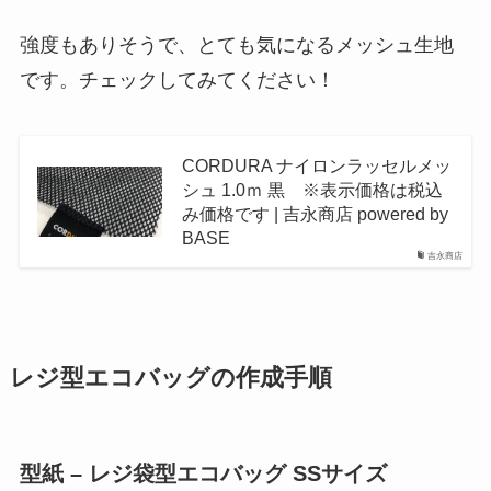
強度もありそうで、とても気になるメッシュ生地
です。チェックしてみてください！
CORDURA ナイロンラッセルメッ
シュ 1.0ｍ 黒 ※表示価格は税込
み価格です | 吉永商店 powered by
BASE
吉永商店
レジ型エコバッグの作成手順
型紙 – レジ袋型エコバッグ SSサイズ