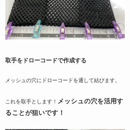
取手をドローコードで作成する
メッシュの穴にドローコードを通して結びます。
メッシュの穴を活用す
これを取手とします！
ることが狙いです！