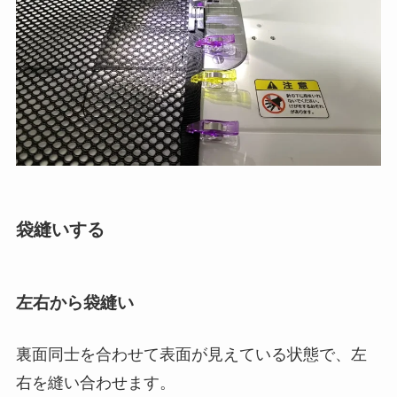
袋縫いする
左右から袋縫い
裏面同士を合わせて表面が見えている状態で、左
右を縫い合わせます。