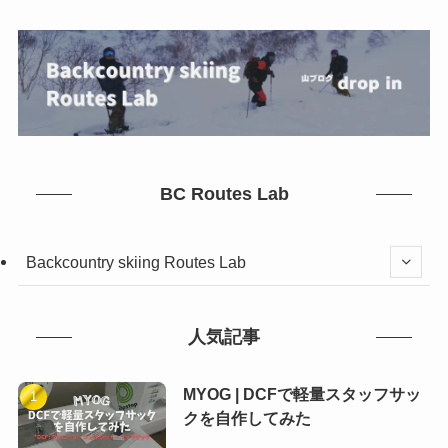
BC Routes Lab
Backcountry skiing Routes Lab
人気記事
MYOG | DCFで軽量スタッフサッ
クを自作してみた