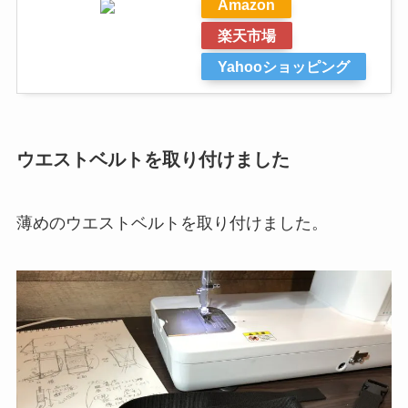
Amazon
楽天市場
Yahooショッピング
ウエストベルトを取り付けました
薄めのウエストベルトを取り付けました。