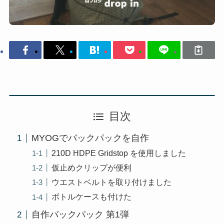
目次
MYOGでバックパックを自作
210D HDPE Gridstop を使用しました
仮止めクリップが便利
ウエストベルトを取り付けました
ボトルケースも付けた
自作バックパック 第1弾