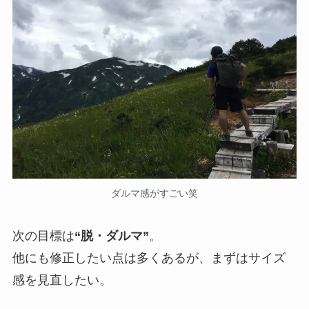
ダルマ感がすごい笑
次の目標は
“脱・ダルマ”
。
他にも修正したい点は多くあるが、まずはサイズ
感を見直したい。