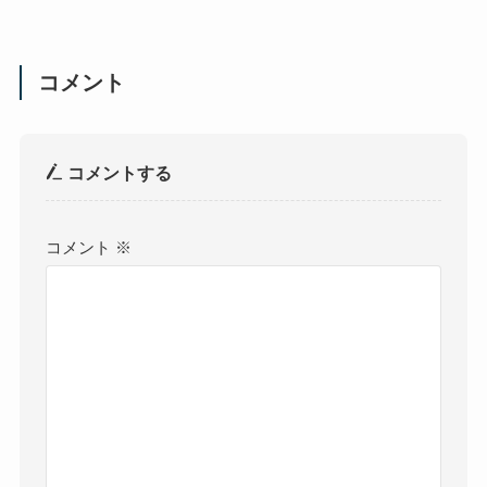
コメント
コメントする
コメント
※