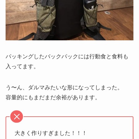
パッキングしたバックパックには行動食と食料も
入ってます。
う〜ん、ダルマみたいな形になってしまった。
容量的にもまだまだ余裕があります。
大きく作りすぎました！！！