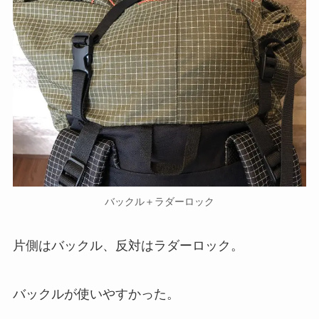
バックル＋ラダーロック
片側はバックル、反対はラダーロック。
バックルが使いやすかった。