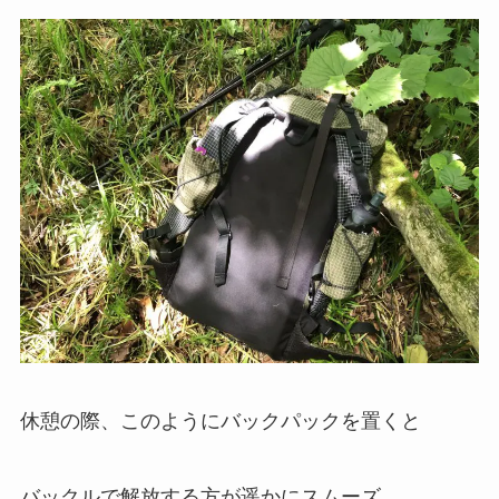
休憩の際、このようにバックパックを置くと
バックルで解放する方が遥かにスムーズ。