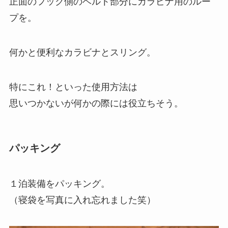
正面のフック側のベルト部分にカラビナ用のルー
プを。
何かと便利なカラビナとスリング。
特にこれ！といった使用方法は
思いつかないが何かの際には役立ちそう。
パッキング
１泊装備をパッキング。
（寝袋を写真に入れ忘れました笑）