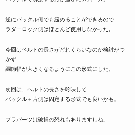
逆にバックル側でも緩めることができるので
ラダーロック側はほとんど使用しなかった。
今回はベルトの長さがどれくらいなのか検討がつ
かず
調節幅が大きくなるようにこの形式にした。
次回は、ベルトの長さを吟味して
バックル＋片側は固定する形式でも良いかも。
プラパーツは破損の恐れもありますしね。