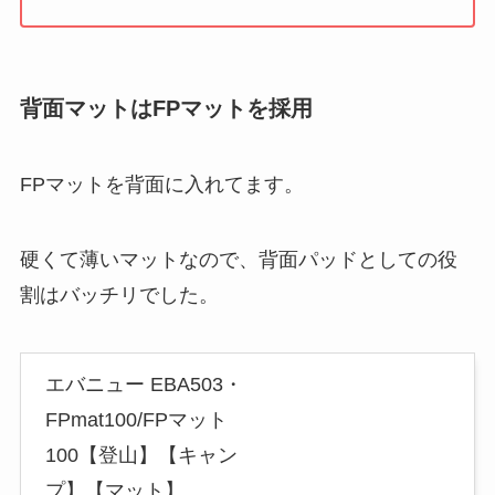
背面マットはFPマットを採用
FPマットを背面に入れてます。
硬くて薄いマットなので、背面パッドとしての役
割はバッチリでした。
エバニュー EBA503・
FPmat100/FPマット
100【登山】【キャン
プ】【マット】