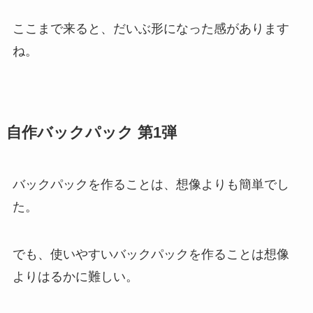
ここまで来ると、だいぶ形になった感があります
ね。
自作バックパック 第1弾
バックパックを作ることは、想像よりも簡単でし
た。
でも、
使いやすいバックパック
を作ることは想像
よりはるかに難しい。