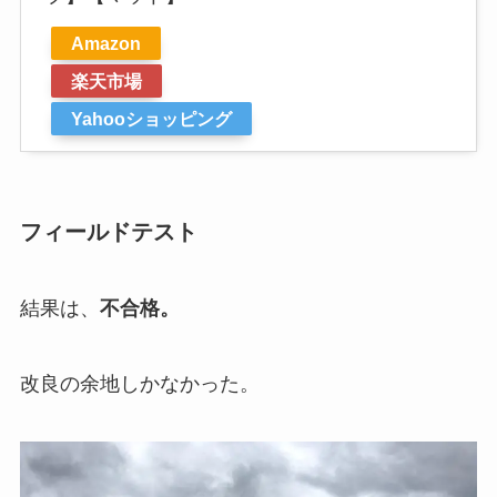
Amazon
楽天市場
Yahooショッピング
フィールドテスト
結果は、
不合格。
改良の余地しかなかった。