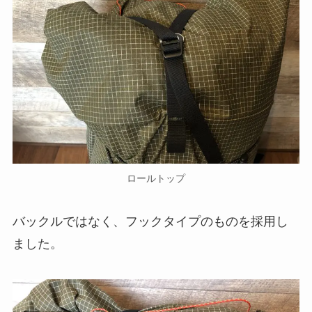
ロールトップ
バックルではなく、フックタイプのものを採用し
ました。