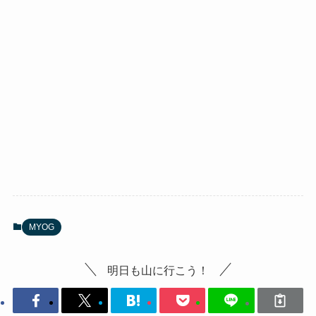
MYOG
明日も山に行こう！