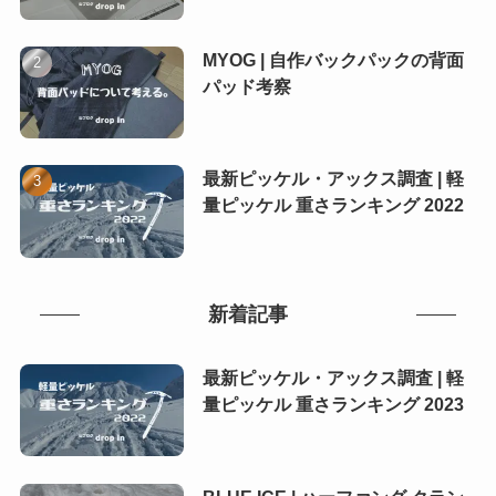
MYOG | 自作バックパックの背面
パッド考察
最新ピッケル・アックス調査 | 軽
量ピッケル 重さランキング 2022
新着記事
最新ピッケル・アックス調査 | 軽
量ピッケル 重さランキング 2023