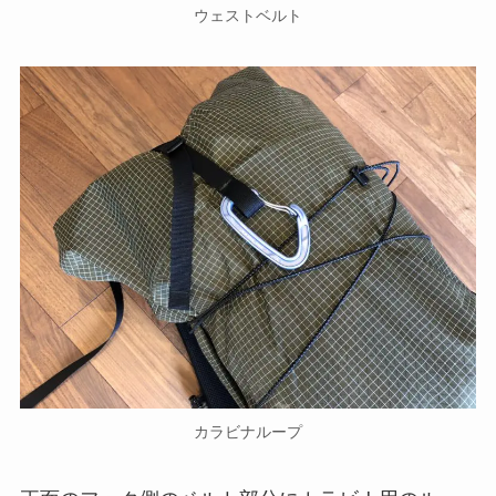
ウェストベルト
カラビナループ