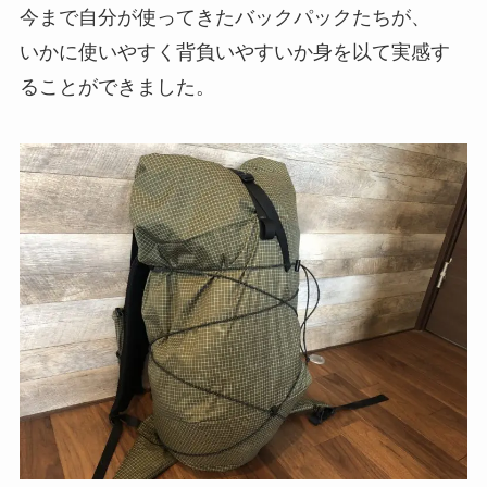
今まで自分が使ってきたバックパックたちが、
いかに使いやすく背負いやすいか身を以て実感す
ることができました。