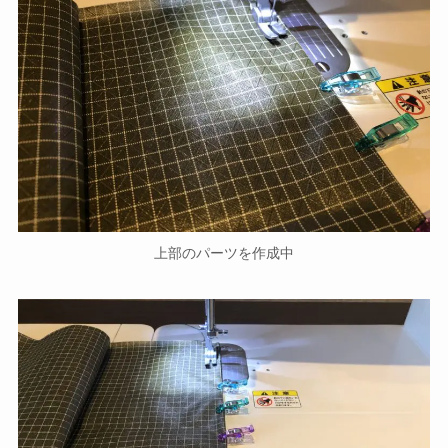
上部のパーツを作成中