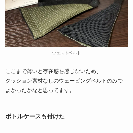
ウェストベルト
ここまで薄いと存在感を感じないため、
クッション素材なしのウェービングベルトのみで
よかったかなと思ってます。
ボトルケースも付けた