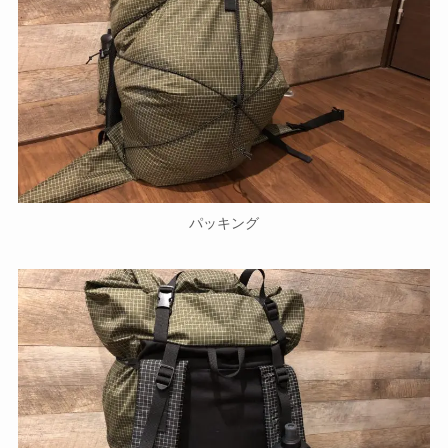
パッキング