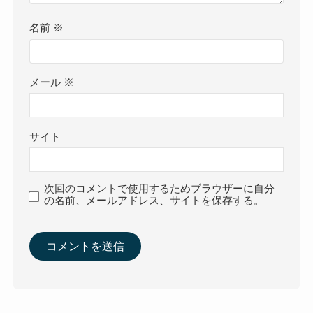
名前
※
メール
※
サイト
次回のコメントで使用するためブラウザーに自分
の名前、メールアドレス、サイトを保存する。