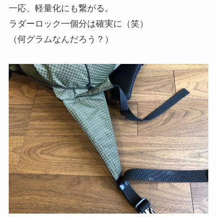
一応、軽量化にも繋がる。
ラダーロック一個分は確実に（笑）
（何グラムなんだろう？）