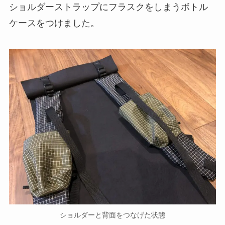
ショルダーストラップにフラスクをしまうボトル
ケースをつけました。
ショルダーと背面をつなげた状態