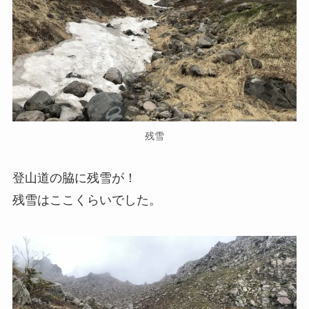
残雪
登山道の脇に残雪が！
残雪はここくらいでした。