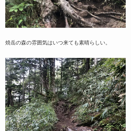
焼岳の森の雰囲気はいつ来ても素晴らしい。