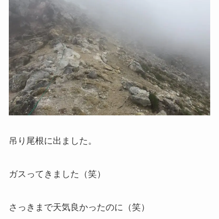
吊り尾根に出ました。
ガスってきました（笑）
さっきまで天気良かったのに（笑）