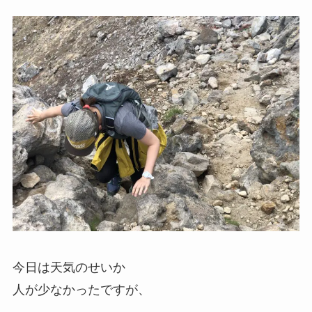
今日は天気のせいか
人が少なかったですが、