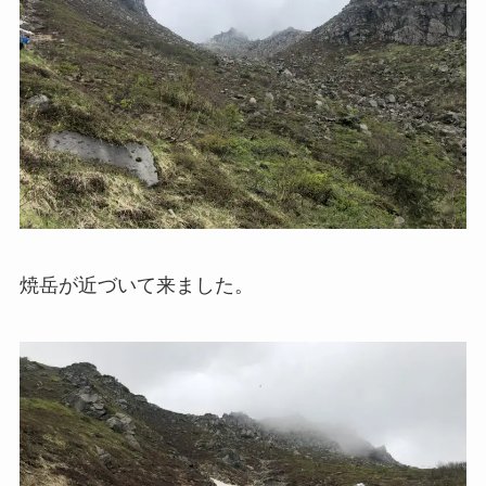
焼岳が近づいて来ました。