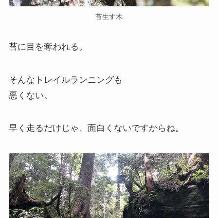
苔生す木
苔に目を奪われる。
そんなトレイルランニングも
悪くない。
早く走るだけじゃ、面白くないですからね。