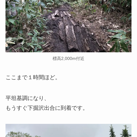
標高2,000m付近
ここまで１時間ほど。
平坦基調になり、
もうすぐ下掘沢出合に到着です。