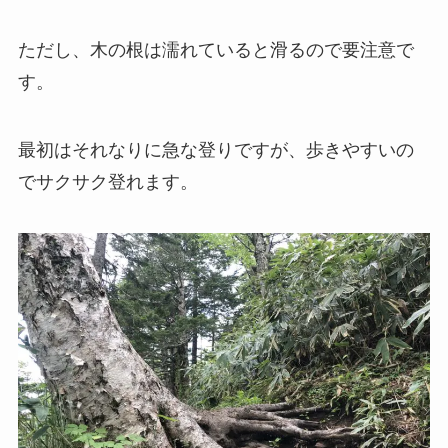
ただし、木の根は濡れていると滑るので要注意で
す。
最初はそれなりに急な登りですが、歩きやすいの
でサクサク登れます。