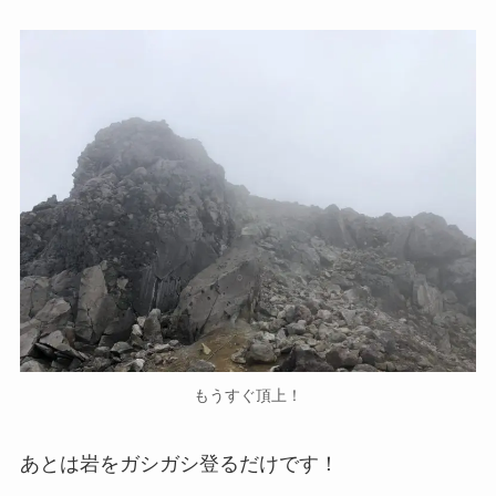
もうすぐ頂上！
あとは岩をガシガシ登るだけです！