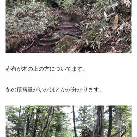
赤布が木の上の方についてます。
冬の積雪量がいかほどかが分かります。