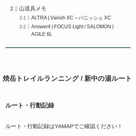
山道具メモ
ALTRA | Vanish XC – バニッシュ XC
Answer4 | FOCUS Light / SALOMON |
AGILE 6L
焼岳トレイルランニング / 新中の湯ルート
ルート・行動記録
ルート・行動記録はYAMAPでご確認ください！