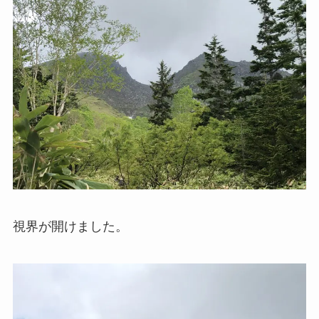
視界が開けました。