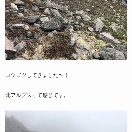
ゴツゴツしてきました〜！
北アルプスって感じです。