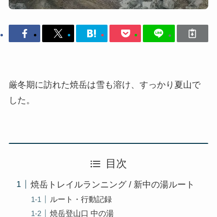
厳冬期に訪れた焼岳は雪も溶け、すっかり夏山で
した。
目次
焼岳トレイルランニング / 新中の湯ルート
ルート・行動記録
焼岳登山口 中の湯