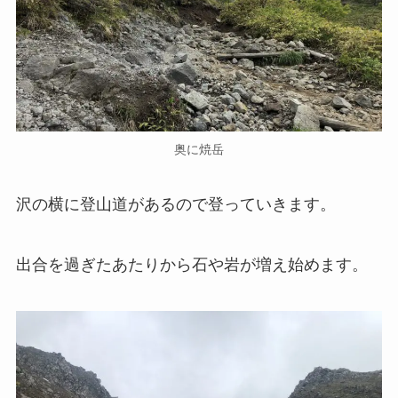
奥に焼岳
沢の横に登山道があるので登っていきます。
出合を過ぎたあたりから石や岩が増え始めます。