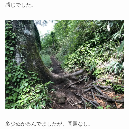
感じでした。
多少ぬかるんでましたが、問題なし。