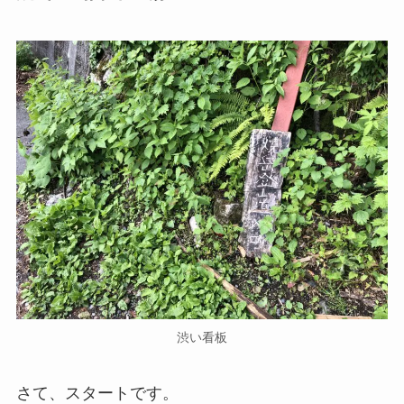
渋い看板
さて、スタートです。