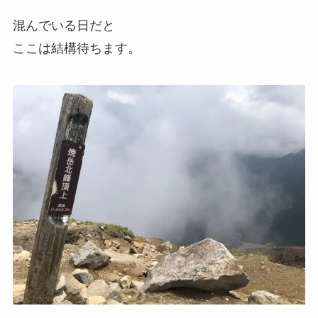
混んでいる日だと
ここは結構待ちます。