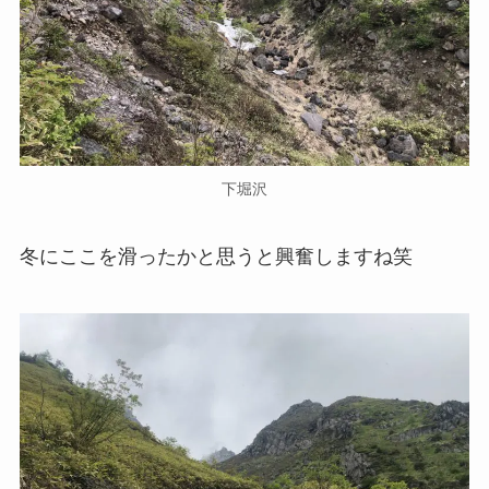
下堀沢
冬にここを滑ったかと思うと興奮しますね笑