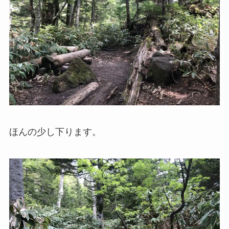
ほんの少し下ります。