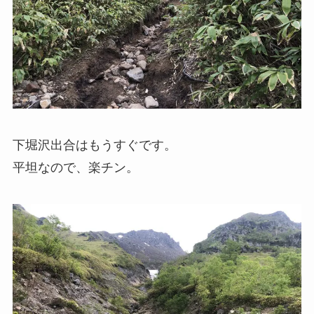
下堀沢出合はもうすぐです。
平坦なので、楽チン。