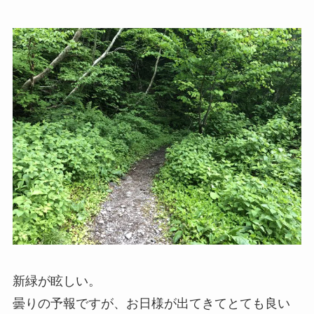
新緑が眩しい。
曇りの予報ですが、お日様が出てきてとても良い