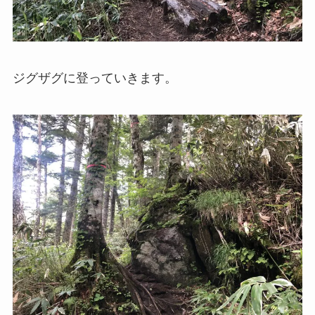
ジグザグに登っていきます。