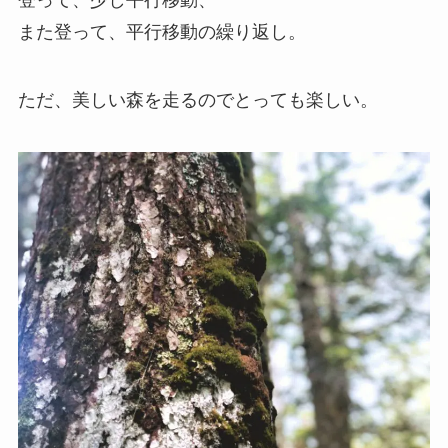
登って、少し平行移動、
また登って、平行移動の繰り返し。
ただ、美しい森を走るのでとっても楽しい。