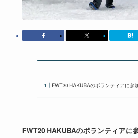
FWT20 HAKUBAのボランティアに参
FWT20 HAKUBAのボランティアに