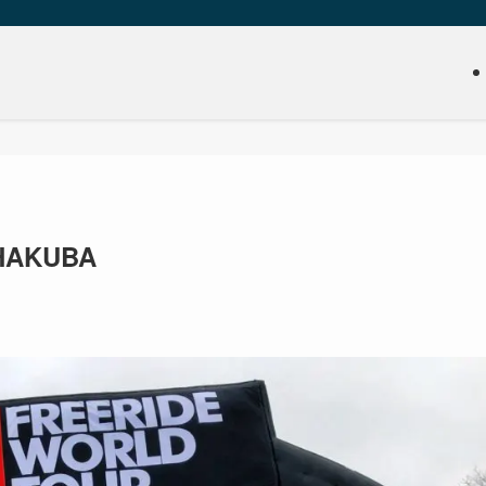
0 HAKUBA