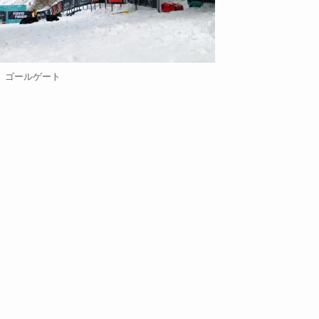
ゴールゲート