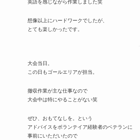
英語を感じながら作業しました笑
想像以上にハードワークでしたが、
とても楽しかったです。
大会当日。
この日もゴールエリアが担当。
撤収作業が主な仕事なので
大会中は特にやることがない笑
ぜひ、おもてなしを。という
アドバイスをボランテイア経験者のベテランに
事前にいただいたので