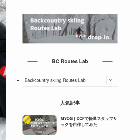
BC Routes Lab
Backcountry skiing Routes Lab
人気記事
MYOG | DCFで軽量スタッフサ
ックを自作してみた