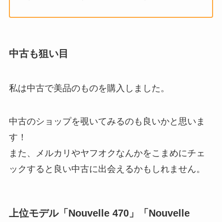
中古も狙い目
私は中古で美品のものを購入しました。
中古のショップを覗いてみるのも良いかと思いま
す！
また、メルカリやヤフオクなんかをこまめにチェ
ックすると良い中古に出会えるかもしれません。
上位モデル「Nouvelle 470」「Nouvelle