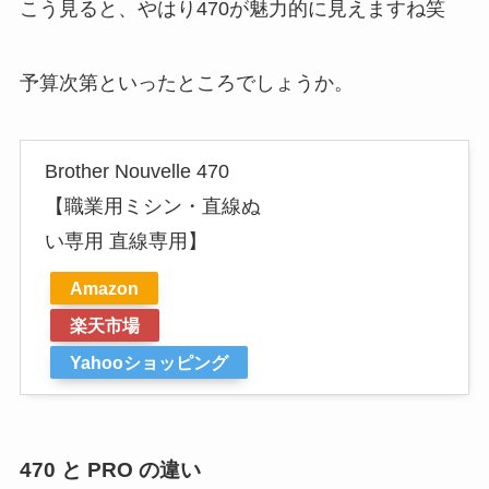
こう見ると、やはり470が魅力的に見えますね笑
予算次第といったところでしょうか。
Brother Nouvelle 470
【職業用ミシン・直線ぬ
い専用 直線専用】
Amazon
楽天市場
Yahooショッピング
470 と PRO の違い