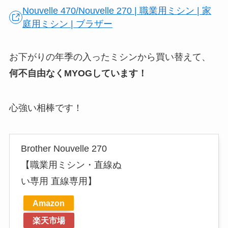
Nouvelle 470/Nouvelle 270 | 職業用ミシン | 家
庭用ミシン | ブラザー
お下がりの年季の入ったミシンから買い替えて、
何不自由なくMYOGしています！
心強い相棒です！
Brother Nouvelle 270
【職業用ミシン・直線ぬ
い専用 直線専用】
Amazon
楽天市場