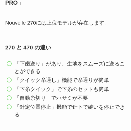
PRO」
Nouvelle 270には上位モデルが存在します。
270 と 470 の違い
「下歯送り」があり、生地をスムーズに送るこ
とができる
「クイック糸通し」機能で糸通りが簡単
「下糸クイック」で下糸のセットも簡単
「自動糸切り」でハサミが不要
「針定位置停止」機能で針下で縫いを停止でき
る