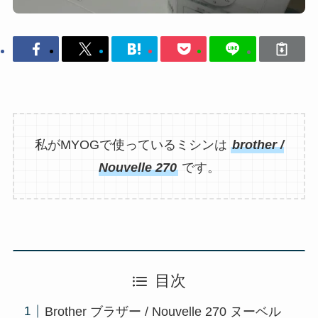
私がMYOGで使っているミシンは
brother /
Nouvelle 270
です。
目次
Brother ブラザー / Nouvelle 270 ヌーベル