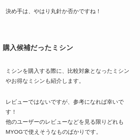
決め手は、やはり丸針か否かですね！
購入候補だったミシン
ミシンを購入する際に、比較対象となったミシン
やお得なミシンも紹介します。
レビューではないですが、参考になれば幸いで
す！
他のユーザーのレビューなどを見る限りどれも
MYOGで使えそうなものばかりです。