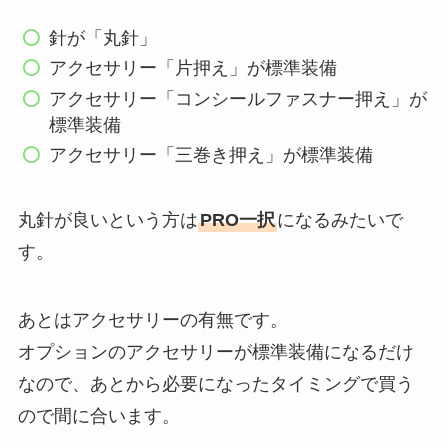
針が「丸針」
アクセサリー「片押え」が標準装備
アクセサリー「コンシールファスナー押え」が
標準装備
アクセサリー「三巻き押え」が標準装備
丸針が良いという方は
PRO一択
になるみたいで
す。
あとはアクセサリーの有無です。
オプションのアクセサリーが標準装備になるだけ
なので、あとから必要になったタイミングで買う
ので間に合います。