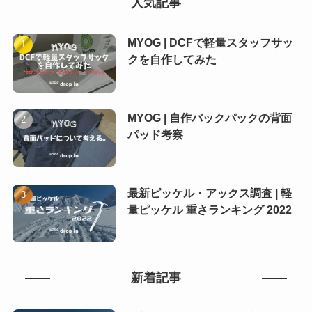
人気記事
MYOG | DCFで軽量スタッフサッ
クを自作してみた
MYOG | 自作バックパックの背面
パッド考察
最新ピッケル・アックス調査 | 軽
量ピッケル 重さランキング 2022
新着記事