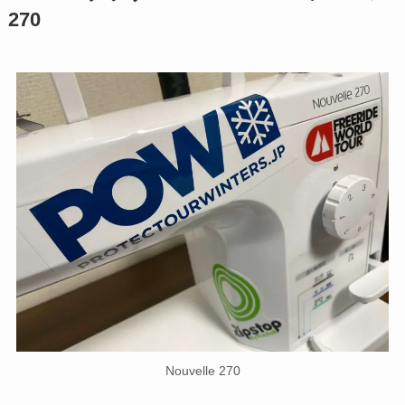
270
Nouvelle 270