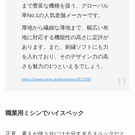
まで豊富な機種を扱う、グローバル
率No.1の人気老舗メーカーです。
厚地から繊細な薄地まで、幅広い布
地に対応する機能性の高さに定評が
あります。また、刺繍ソフトにも力
を入れており、そのデザイン力の高
さも魅力の1つといえるでしょう。
https://www.rere.jp/beginners/51156/
職業用ミシンでハイスペック
正直、素人が使う分には十分すぎるスペックだと