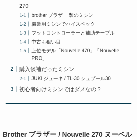
270
brother ブラザー 製のミシン
職業用ミシンでハイスペック
フットコントローラーと補助テーブル
中古も狙い目
上位モデル「Nouvelle 470」「Nouvelle
PRO」
購入候補だったミシン
JUKI ジューキ / TL-30 シュプール30
初心者向けミシンではダメなの？
Brother ブラザー / Nouvelle 270 ヌーベル