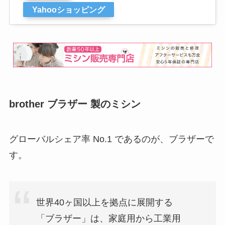
Yahooショッピング
brother ブラザー 製のミシン
グローバルシェア率 No.1 であるのが、ブラザーで
す。
世界40ヶ国以上を拠点に展開する
「ブラザー」は、家庭用から工業用