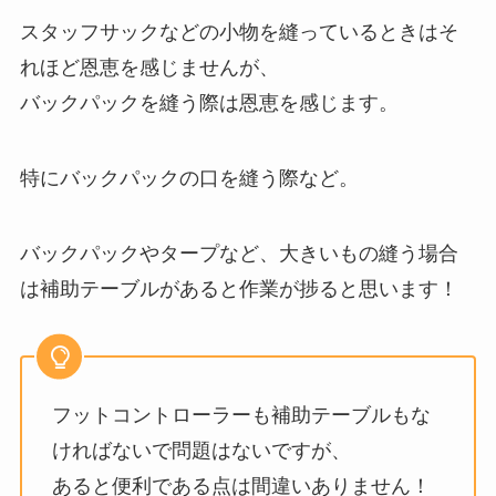
スタッフサックなどの小物を縫っているときはそ
れほど恩恵を感じませんが、
バックパックを縫う際は恩恵を感じます。
特にバックパックの口を縫う際など。
バックパックやタープなど、大きいもの縫う場合
は補助テーブルがあると作業が捗ると思います！
フットコントローラーも補助テーブルもな
ければないで問題はないですが、
あると便利である点は間違いありません！