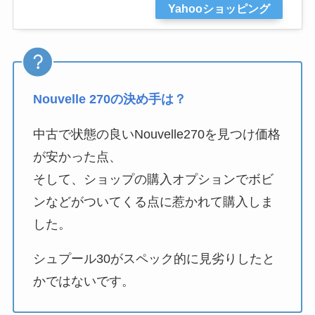
Yahooショッピング
Nouvelle 270の決め手は？
中古で状態の良いNouvelle270を見つけ価格
が安かった点、
そして、ショップの購入オプションでボビ
ンなどがついてくる点に惹かれて購入しま
した。
シュプール30がスペック的に見劣りしたと
かではないです。