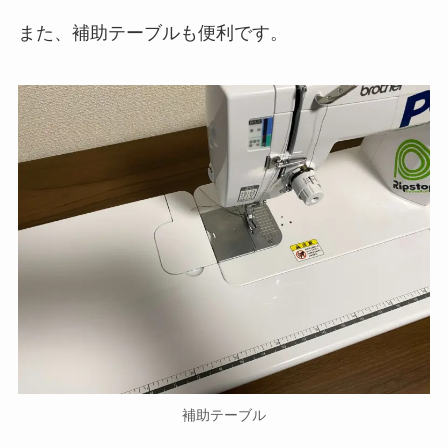
また、補助テーブルも便利です。
補助テーブル