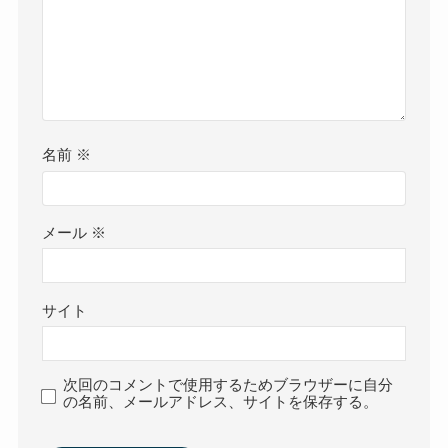
名前
※
メール
※
サイト
次回のコメントで使用するためブラウザーに自分
の名前、メールアドレス、サイトを保存する。