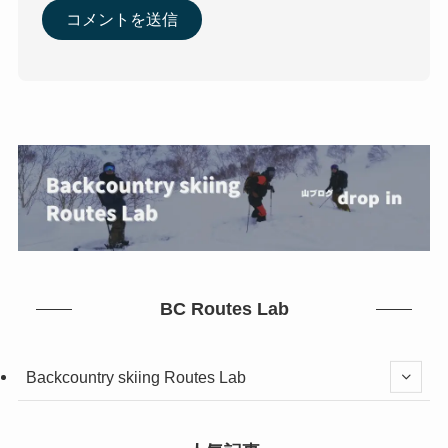
BC Routes Lab
Backcountry skiing Routes Lab