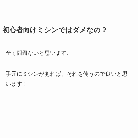
初心者向けミシンではダメなの？
全く問題ないと思います。
手元にミシンがあれば、それを使うので良いと思
います！