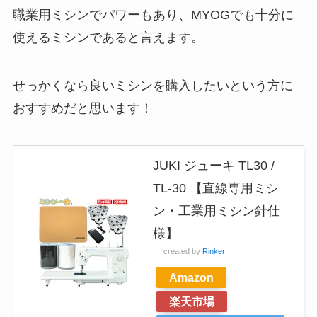
職業用ミシンでパワーもあり、MYOGでも十分に
使えるミシンであると言えます。
せっかくなら良いミシンを購入したいという方に
おすすめだと思います！
JUKI ジューキ TL30 /
TL-30 【直線専用ミシ
ン・工業用ミシン針仕
様】
created by
Rinker
Amazon
楽天市場