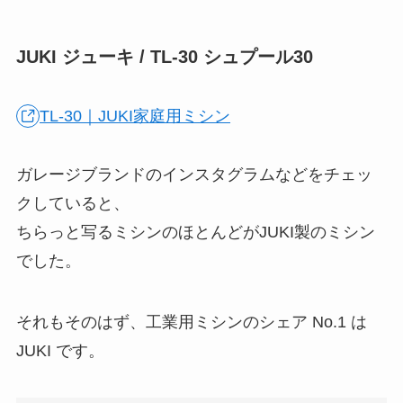
JUKI ジューキ / TL-30 シュプール30
TL-30｜JUKI家庭用ミシン
ガレージブランドのインスタグラムなどをチェッ
クしていると、
ちらっと写るミシンのほとんどがJUKI製のミシン
でした。
それもそのはず、工業用ミシンのシェア No.1 は
JUKI です。