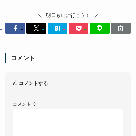
明日も山に行こう！
コメント
コメントする
コメント
※