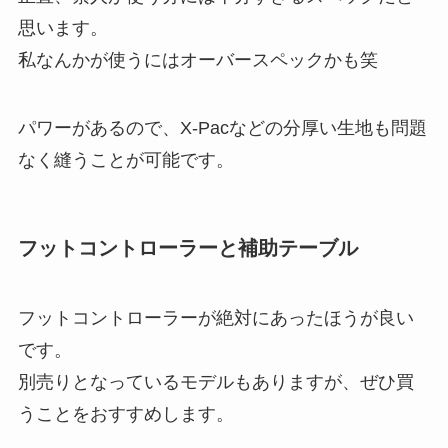
思います。
私なんかが使うにはオーバースペックかも笑
パワーがあるので、X-Pacなどの分厚い生地も問題
なく縫うことが可能です。
フットコントローラーと補助テーブル
フットコントローラーが絶対にあったほうが良い
です。
別売りとなっているモデルもありますが、ぜひ買
うことをおすすめします。